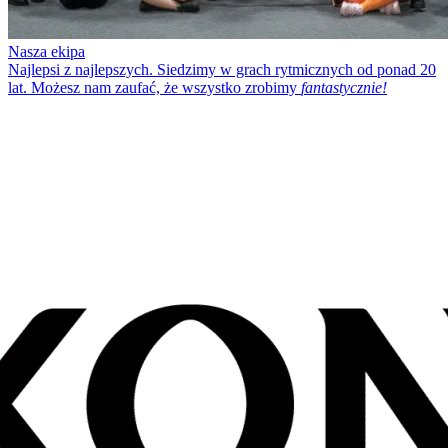
Nasza ekipa
Najlepsi z najlepszych. Siedzimy w grach rytmicznych od ponad 20
lat. Możesz nam zaufać, że wszystko zrobimy
fantastycznie!