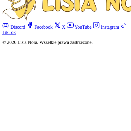
Discord
Facebook
X
YouTube
Instagram
TikTok
© 2026 Lisia Nora. Wszelkie prawa zastrzeżone.